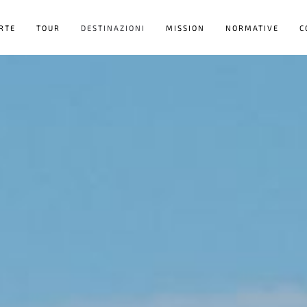
RTE
TOUR
DESTINAZIONI
MISSION
NORMATIVE
C