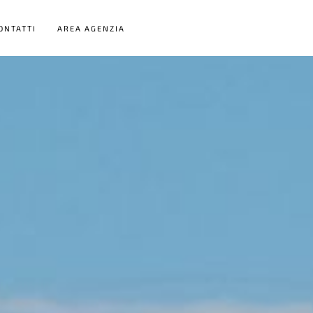
ONTATTI
AREA AGENZIA