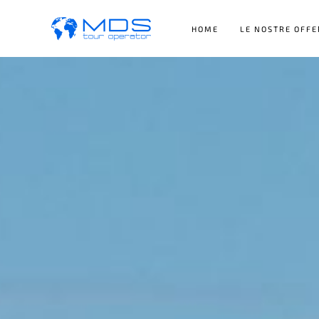
HOME
LE NOSTRE OFFE