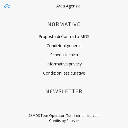
Area Agenzie
NORMATIVE
Proposta di Contratto MDS
Condizioni generali
Scheda tecnica
Informativa privacy
Condizioni assicurative
NEWSLETTER
© MDS Tour Operator. Tutti i diritti riservati.
Credits by
Rebster