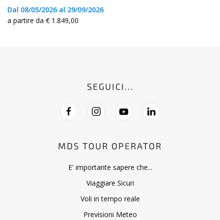
Dal 08/05/2026 al 29/09/2026
a partire da € 1.849,00
SEGUICI...
MDS TOUR OPERATOR
E' importante sapere che...
Viaggiare Sicuri
Voli in tempo reale
Previsioni Meteo