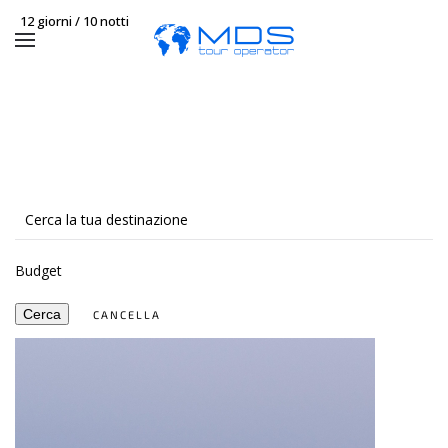
12 giorni / 10 notti
Budget
Cerca
CANCELLA