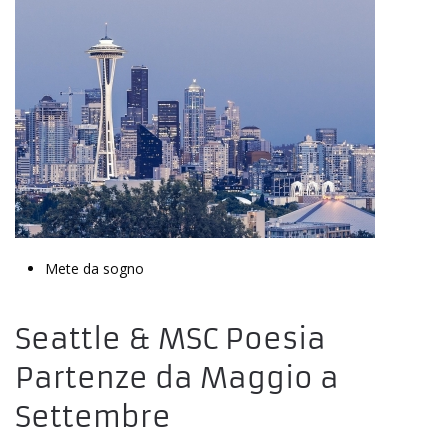
Mete da sogno
Seattle & MSC Poesia
Partenze da Maggio a
Settembre